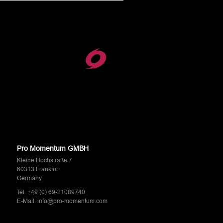
Pro Momentum GMBH
Kleine Hochstraße 7
60313 Frankfurt
Germany
Tel.
+49 (0) 69-21089740
E-Mail.
info@pro-momentum.com